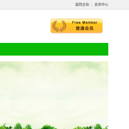
返回主站
|
会员中心