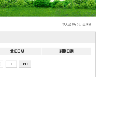
今天是 8月6日 星期四
发证日期
到期日期
页