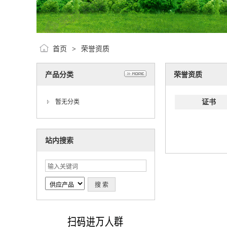
首页
荣誉资质
>
产品分类
荣誉资质
证书
暂无分类
站内搜索